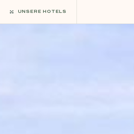
UNSERE HOTELS