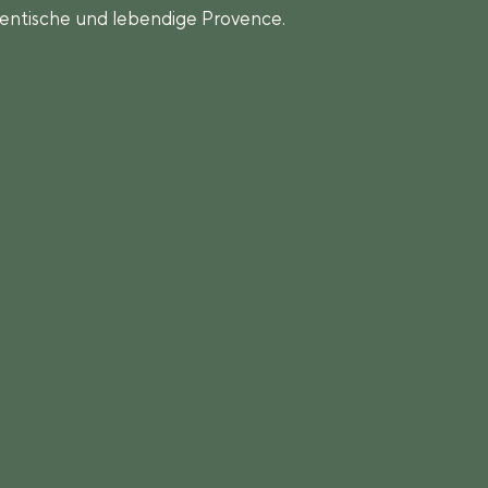
entische und lebendige Provence.